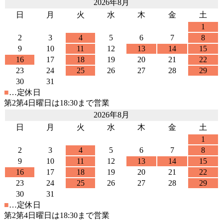
2026年8月
日
月
火
水
木
金
土
1
2
3
4
5
6
7
8
9
10
11
12
13
14
15
16
17
18
19
20
21
22
23
24
25
26
27
28
29
30
31
■
…定休日
第2第4日曜日は18:30まで営業
2026年8月
日
月
火
水
木
金
土
1
2
3
4
5
6
7
8
9
10
11
12
13
14
15
16
17
18
19
20
21
22
23
24
25
26
27
28
29
30
31
■
…定休日
第2第4日曜日は18:30まで営業