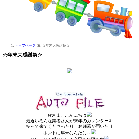
トップページ
☆年末大感謝祭☆
☆年末大感謝祭☆
皆さま、こんにちは
最近いろんな業者さんが来年のカレンダーを
持って来てくださったり、お歳暮が届いたり
ホントに年末なんだな～