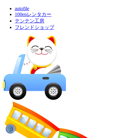
autofile
100enレンタカー
テンテン工房
フレンドショップ