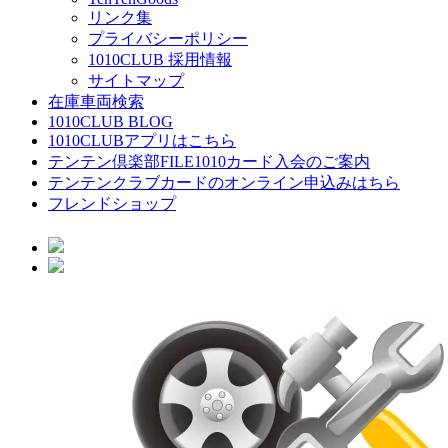
リンク集
プライバシーポリシー
1010CLUB 採用情報
サイトマップ
在庫車両検索
1010CLUB BLOG
1010CLUBアプリはこちら
テンテン倶楽部FILE1010カード入会のご案内
テンテンクラブカードのオンライン申込みはちら
フレンドショップ