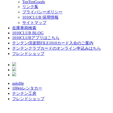
TenTenGoods
リンク集
プライバシーポリシー
1010CLUB 採用情報
サイトマップ
在庫車両検索
1010CLUB BLOG
1010CLUBアプリはこちら
テンテン倶楽部FILE1010カード入会のご案内
テンテンクラブカードのオンライン申込みはちら
フレンドショップ
autofile
100enレンタカー
テンテン工房
フレンドショップ