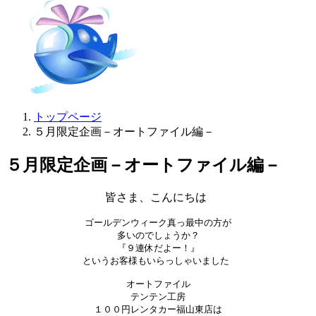
トップページ
５月限定企画－オートファイル編－
５月限定企画－オートファイル編－
皆さま、こんにちは
ゴールデンウィーク真っ最中の方が

多いのでしょうか？

『９連休だよー！』

というお客様もいらっしゃいました
オートファイル

テンテン工房
