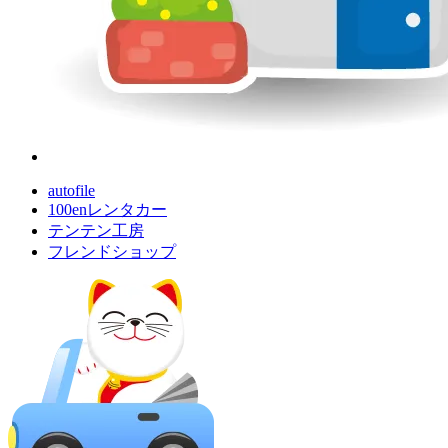
autofile
100enレンタカー
テンテン工房
フレンドショップ