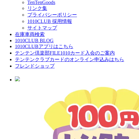
TenTenGoods
リンク集
プライバシーポリシー
1010CLUB 採用情報
サイトマップ
在庫車両検索
1010CLUB BLOG
1010CLUBアプリはこちら
テンテン倶楽部FILE1010カード入会のご案内
テンテンクラブカードのオンライン申込みはちら
フレンドショップ