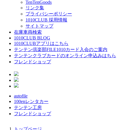
TenTenGoods
リンク集
プライバシーポリシー
1010CLUB 採用情報
サイトマップ
在庫車両検索
1010CLUB BLOG
1010CLUBアプリはこちら
テンテン倶楽部FILE1010カード入会のご案内
テンテンクラブカードのオンライン申込みはちら
フレンドショップ
autofile
100enレンタカー
テンテン工房
フレンドショップ
トップページ