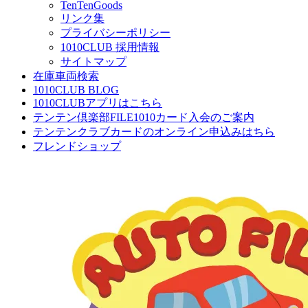
TenTenGoods
リンク集
プライバシーポリシー
1010CLUB 採用情報
サイトマップ
在庫車両検索
1010CLUB BLOG
1010CLUBアプリはこちら
テンテン倶楽部FILE1010カード入会のご案内
テンテンクラブカードのオンライン申込みはちら
フレンドショップ