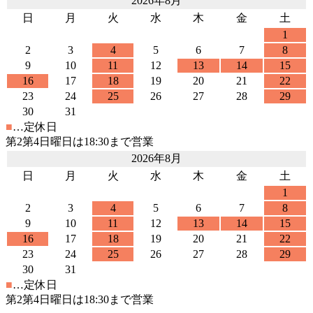
2026年8月
日
月
火
水
木
金
土
1
2
3
4
5
6
7
8
9
10
11
12
13
14
15
16
17
18
19
20
21
22
23
24
25
26
27
28
29
30
31
■
…定休日
第2第4日曜日は18:30まで営業
2026年8月
日
月
火
水
木
金
土
1
2
3
4
5
6
7
8
9
10
11
12
13
14
15
16
17
18
19
20
21
22
23
24
25
26
27
28
29
30
31
■
…定休日
第2第4日曜日は18:30まで営業