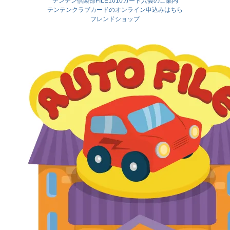
テンテン倶楽部FILE1010カード入会のご案内
テンテンクラブカードのオンライン申込みはちら
フレンドショップ