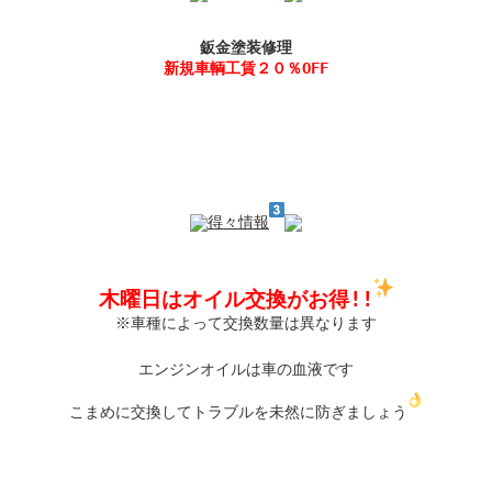
新規車輌工賃２０％OFF
得々情報
木曜日はオイル交換がお得!!
※車種によって交換数量は異なります

エンジンオイルは車の血液です

こまめに交換してトラブルを未然に防ぎましょう