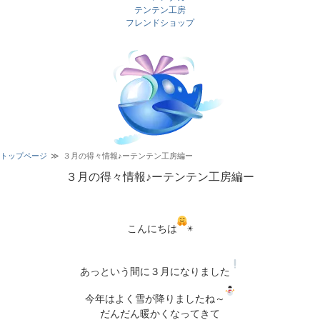
テンテン工房
フレンドショップ
トップページ
３月の得々情報♪ーテンテン工房編ー
３月の得々情報♪ーテンテン工房編ー
こんにちは
☀

あっという間に３月になりました
今年はよく雪が降りましたね～
だんだん暖かくなってきて
