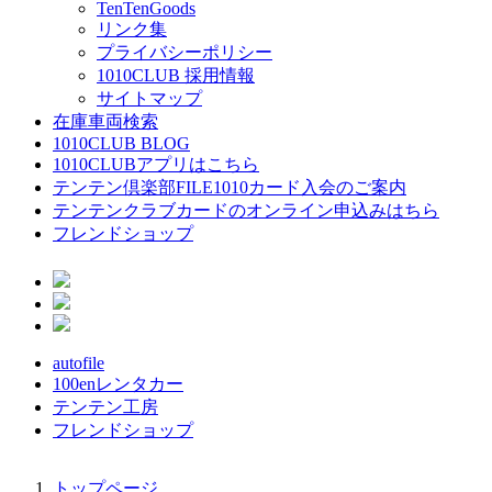
TenTenGoods
リンク集
プライバシーポリシー
1010CLUB 採用情報
サイトマップ
在庫車両検索
1010CLUB BLOG
1010CLUBアプリはこちら
テンテン倶楽部FILE1010カード入会のご案内
テンテンクラブカードのオンライン申込みはちら
フレンドショップ
autofile
100enレンタカー
テンテン工房
フレンドショップ
トップページ