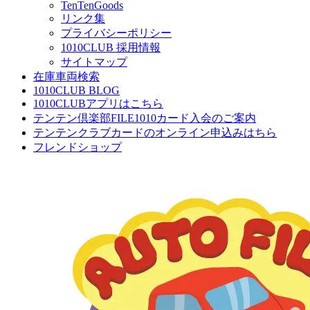
TenTenGoods
リンク集
プライバシーポリシー
1010CLUB 採用情報
サイトマップ
在庫車両検索
1010CLUB BLOG
1010CLUBアプリはこちら
テンテン倶楽部FILE1010カード入会のご案内
テンテンクラブカードのオンライン申込みはちら
フレンドショップ