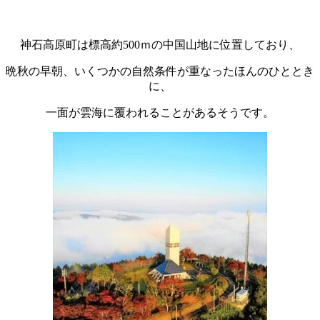
神石高原町は標高約500ｍの中国山地に位置しており、
晩秋の早朝、いくつかの自然条件が重なったほんのひととき
に、
一面が雲海に覆われることがあるそうです。