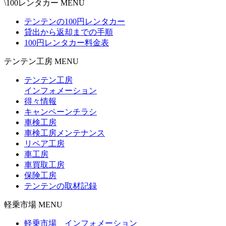
\100レンタカー MENU
テンテンの100円レンタカー
貸出から返却までの手順
100円レンタカー料金表
テンテン工房 MENU
テンテン工房
インフォメーション
得々情報
キャンペーンチラシ
車検工房
車検工房メンテナンス
リペア工房
車工房
車買取工房
保険工房
テンテンの取材記録
軽乗市場 MENU
軽乗市場 インフォメーション