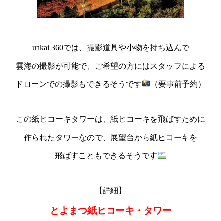
unkai 360では、撮影道具や小物を持ち込んで
雲海の撮影が可能で、ご希望の方にはスタッフによる
ドローンでの撮影もできるそうです
（要事前予約）
この紙ヒコーキタワーは、紙ヒコーキを飛ばすために
作られたタワーなので、展望台から紙ヒコーキを
飛ばすこともできるそうです
【詳細】
とよまつ紙ヒコーキ・タワー