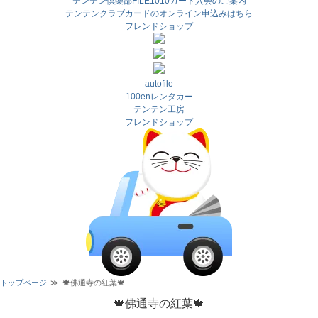
テンテン倶楽部FILE1010カード入会のご案内
テンテンクラブカードのオンライン申込みはちら
フレンドショップ
autofile
100enレンタカー
テンテン工房
フレンドショップ
トップページ
🍁佛通寺の紅葉🍁
🍁佛通寺の紅葉🍁